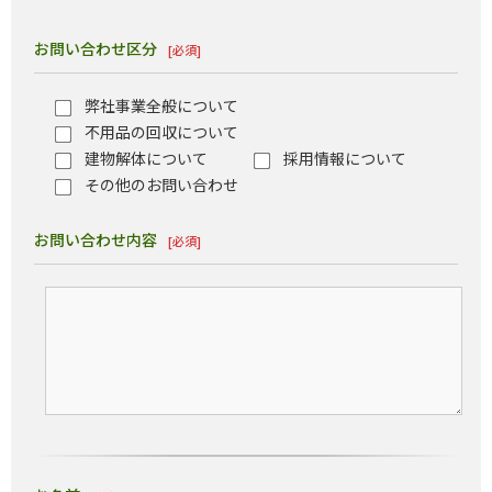
お問い合わせ区分
[必須]
弊社事業全般について
不用品の回収について
建物解体について
採用情報について
その他のお問い合わせ
お問い合わせ内容
[必須]