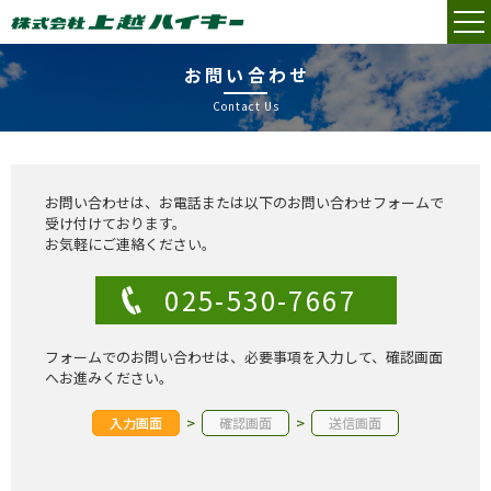
お問い合わせ
Contact Us
お問い合わせは、お電話または以下のお問い合わせフォームで
受け付けております。
お気軽にご連絡ください。
025-530-7667
フォームでのお問い合わせは、必要事項を入力して、確認画面
へお進みください。
>
>
入力画面
確認画面
送信画面