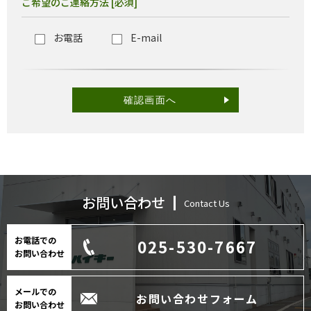
ご希望のご連絡方法 [必須]
お電話
E-mail
お問い合わせ
Contact Us
お電話での
025-530-7667
お問い合わせ
メールでの
お問い合わせフォーム
お問い合わせ