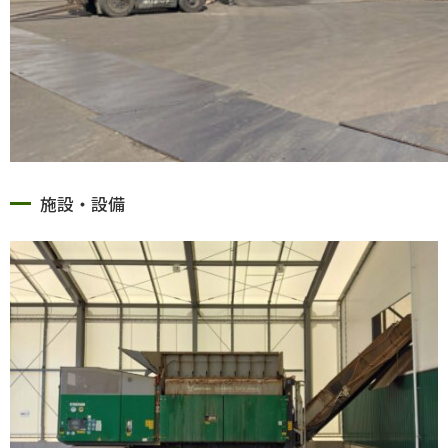
施設・設備