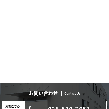
お問い合わせ
Contact Us
お電話での
025-530-7667